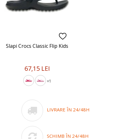
Slapi Crocs Classic Flip Kids
67,15 LEI
+1
LIVRARE ÎN 24/48H
SCHIMB ÎN 24/48H