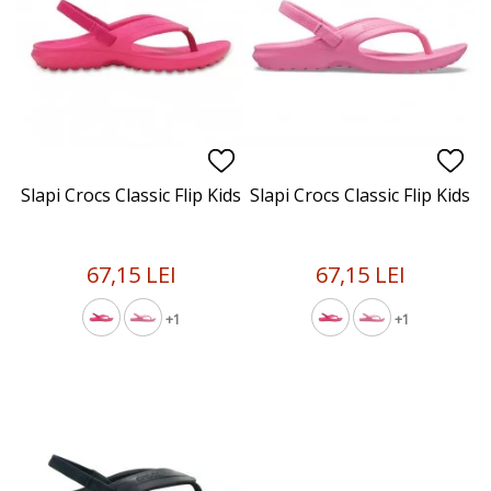
Slapi Crocs Classic Flip Kids
Slapi Crocs Classic Flip Kids
67,15 LEI
67,15 LEI
+1
+1